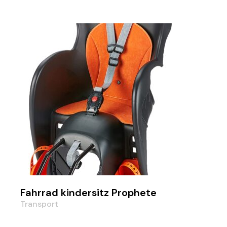
Fahrrad kindersitz Prophete
Transport