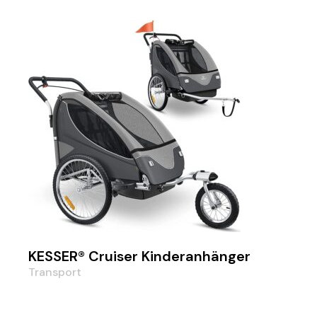
KESSER® Cruiser Kinderanhänger
Transport