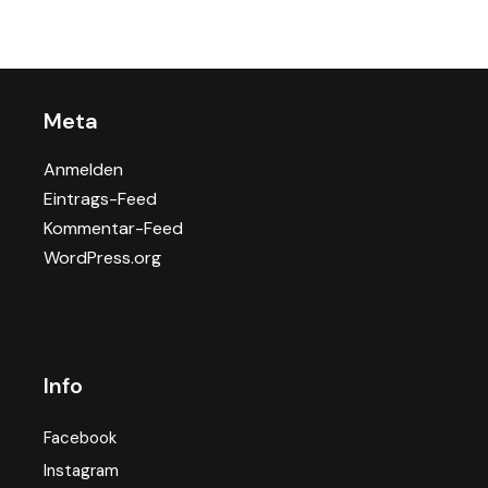
Meta
Anmelden
Eintrags-Feed
Kommentar-Feed
WordPress.org
Info
Facebook
Instagram