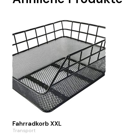
Fahrradkorb XXL
Transport