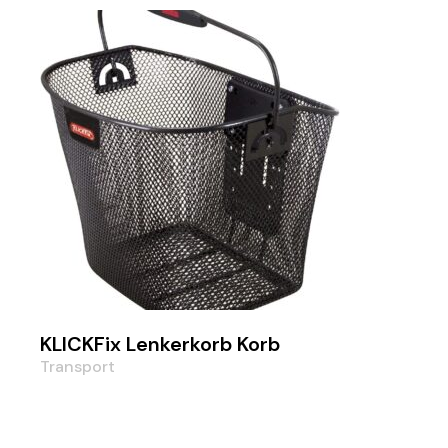
KLICKFix Lenkerkorb Korb
Transport