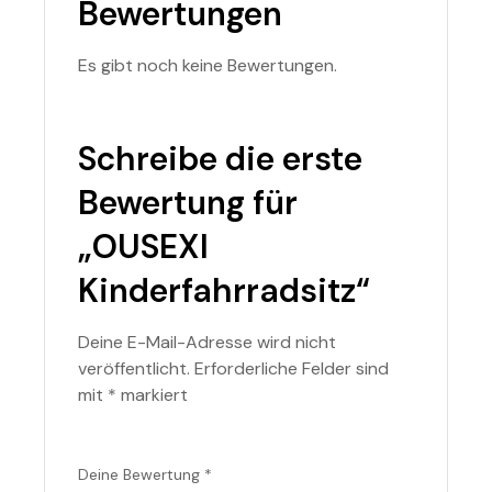
Bewertungen
Es gibt noch keine Bewertungen.
Schreibe die erste
Bewertung für
„OUSEXI
Kinderfahrradsitz“
Deine E-Mail-Adresse wird nicht
veröffentlicht.
Erforderliche Felder sind
mit
*
markiert
Deine Bewertung
*