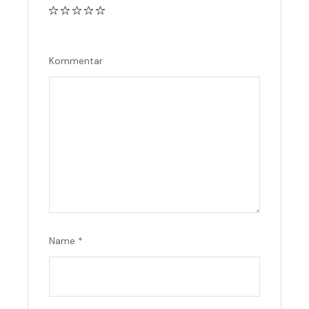
Kommentar
Name
*