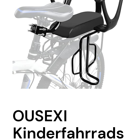
OUSEXI
Kinderfahrrads