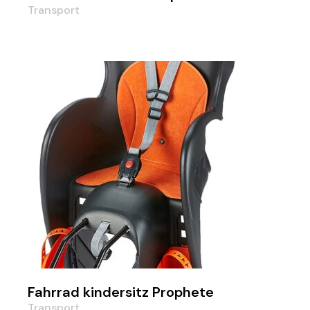
Transport
Fahrrad kindersitz Prophete
Transport