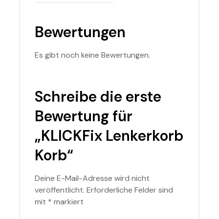
Bewertungen
Es gibt noch keine Bewertungen.
Schreibe die erste
Bewertung für
„KLICKFix Lenkerkorb
Korb“
Deine E-Mail-Adresse wird nicht
veröffentlicht.
Erforderliche Felder sind
mit
*
markiert