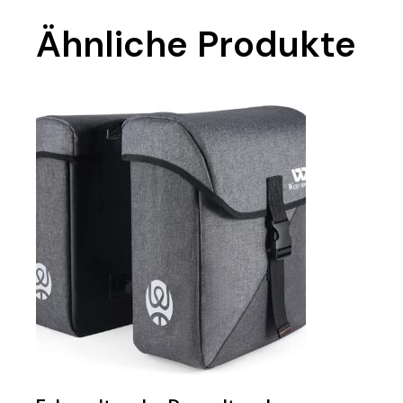
Ähnliche Produkte