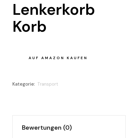
Lenkerkorb
Korb
AUF AMAZON KAUFEN
Kategorie:
Transport
Bewertungen (0)