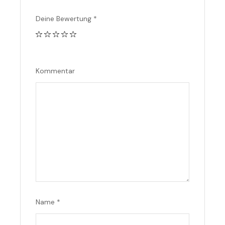
Deine Bewertung
*
Kommentar
Name
*