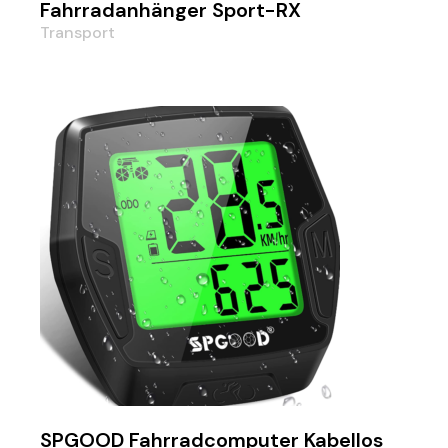
Fahrradanhänger Sport-RX
Transport
SPGOOD Fahrradcomputer Kabellos