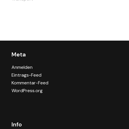
Meta
Anmelden
Eintrags-Feed
Kommentar-Feed
WordPress.org
Info