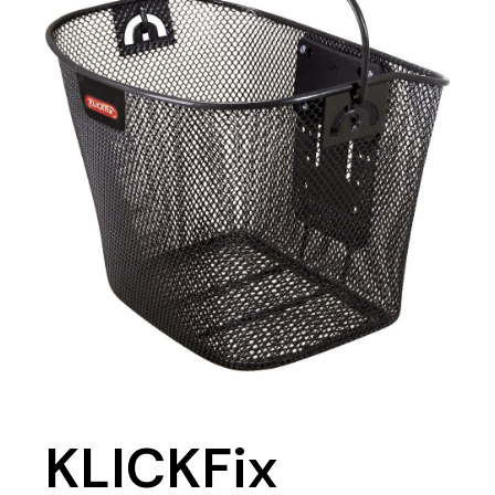
KLICKFix