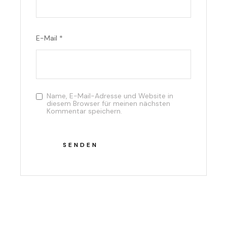
E-Mail
*
Name, E-Mail-Adresse und Website in
diesem Browser für meinen nächsten
Kommentar speichern.
SENDEN